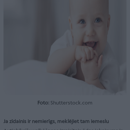
Foto:
Shutterstock.com
Ja zīdainis ir nemierīgs, meklējiet tam iemeslu