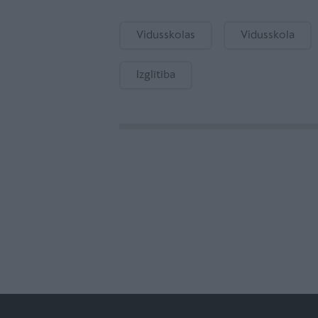
Vidusskolas
Vidusskola
Izglītība