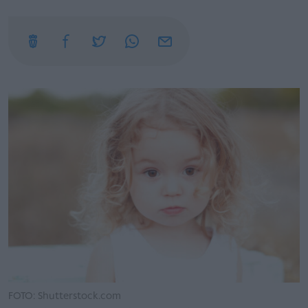
FOTO: Shutterstock.com