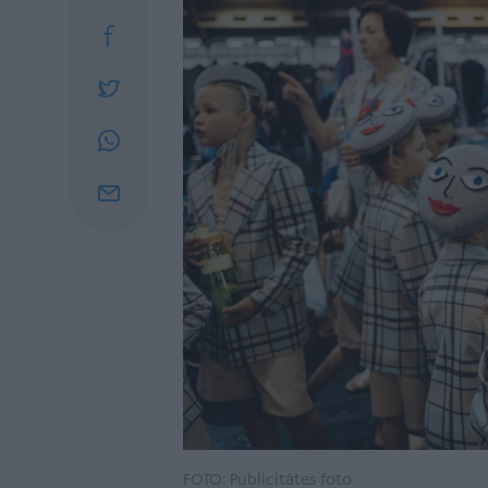
FOTO: Publicitātes foto