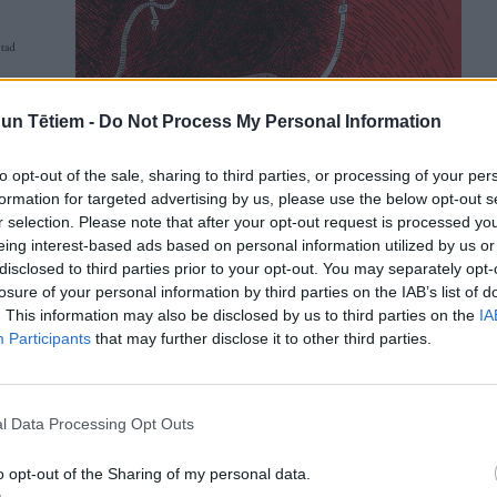
n Tētiem -
Do Not Process My Personal Information
to opt-out of the sale, sharing to third parties, or processing of your per
formation for targeted advertising by us, please use the below opt-out s
r selection. Please note that after your opt-out request is processed y
eing interest-based ads based on personal information utilized by us or
disclosed to third parties prior to your opt-out. You may separately opt-
losure of your personal information by third parties on the IAB’s list of
. This information may also be disclosed by us to third parties on the
IA
Participants
that may further disclose it to other third parties.
l Data Processing Opt Outs
o opt-out of the Sharing of my personal data.