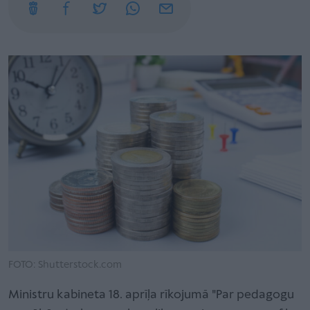
FOTO: Shutterstock.com
Ministru kabineta 18. aprīļa rīkojumā "Par pedagogu