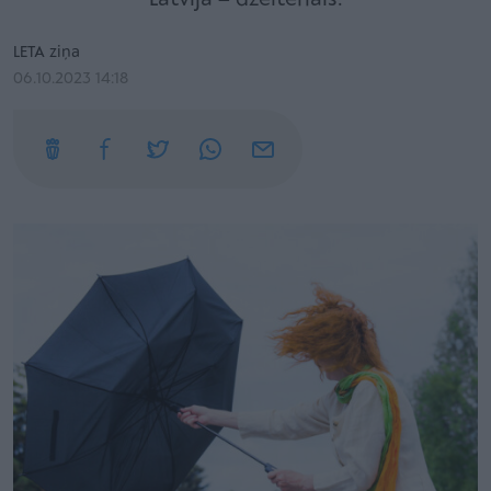
LETA ziņa
06.10.2023 14:18