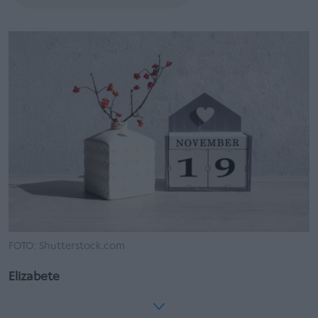
FOTO: Shutterstock.com
Elizabete