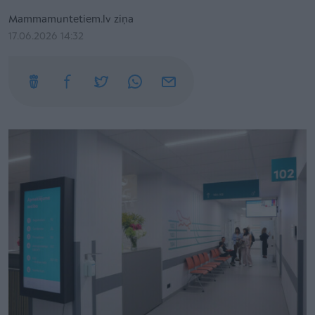
Mammamuntetiem.lv ziņa
17.06.2026 14:32