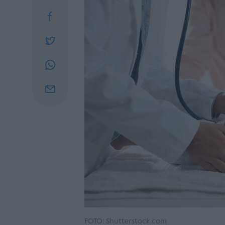
FOTO: Shutterstock.com