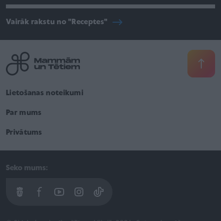
Vairāk rakstu no "Receptes"
Lietošanas noteikumi
Par mums
Privātums
Seko mums: