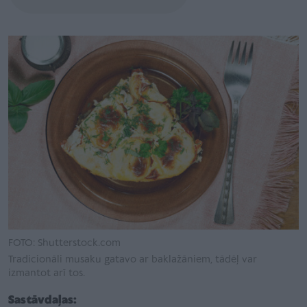
FOTO: Shutterstock.com
Tradicionāli musaku gatavo ar baklažāniem, tādēļ var
izmantot arī tos.
Sastāvdaļas: