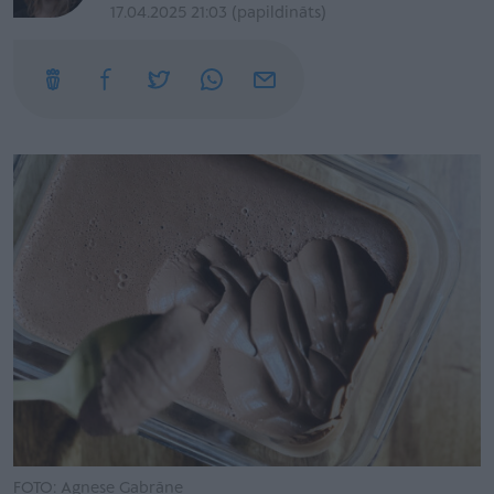
17.04.2025 21:03 (papildināts)
FOTO: Agnese Gabrāne