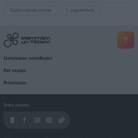
Gatavošanās skolai
1. septembris
Lietošanas noteikumi
Par mums
Privātums
Seko mums: