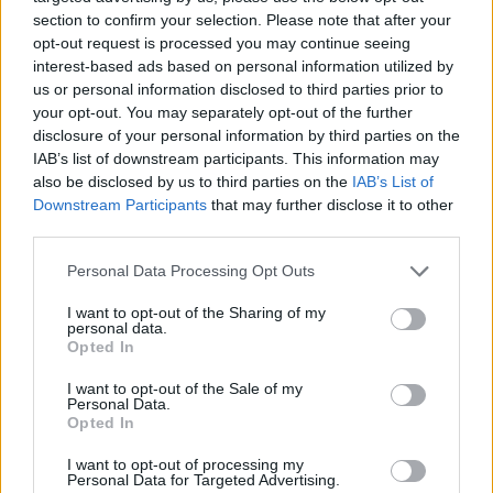
section to confirm your selection. Please note that after your
opt-out request is processed you may continue seeing
interest-based ads based on personal information utilized by
us or personal information disclosed to third parties prior to
your opt-out. You may separately opt-out of the further
Pīlādžu marmelāde
disclosure of your personal information by third parties on the
IAB’s list of downstream participants. This information may
also be disclosed by us to third parties on the
IAB’s List of
Downstream Participants
that may further disclose it to other
third parties.
Personal Data Processing Opt Outs
I want to opt-out of the Sharing of my
personal data.
Opted In
I want to opt-out of the Sale of my
Personal Data.
Opted In
I want to opt-out of processing my
Personal Data for Targeted Advertising.