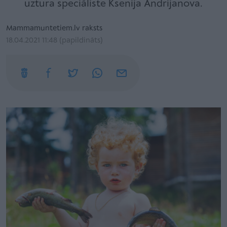
uztura speciāliste Ksenija Andrijanova.
Mammamuntetiem.lv raksts
18.04.2021 11:48 (papildināts)