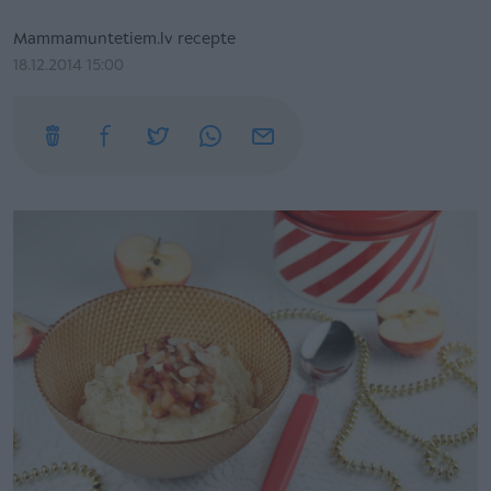
Mammamuntetiem.lv recepte
18.12.2014 15:00