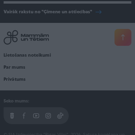
Vairāk rakstu no "Ģimene un attiecības"
Lietošanas noteikumi
Par mums
Privātums
Seko mums: