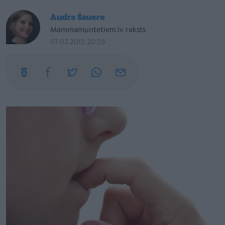
Audra Šauere
Mammamuntetiem.lv raksts
07.03.2015 20:35