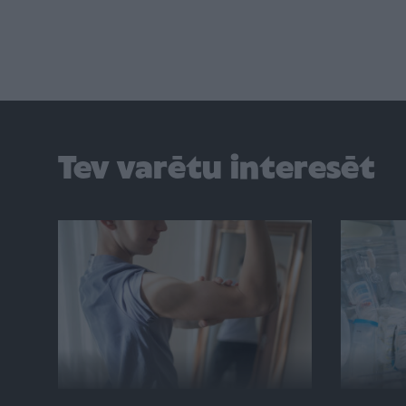
Tev varētu interesēt