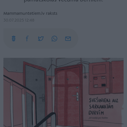
Mammamuntetiem.lv raksts
30.07.2025 12:48