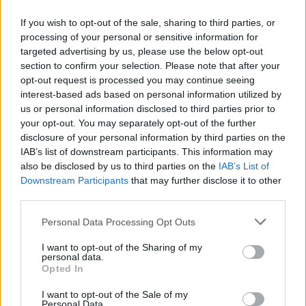
If you wish to opt-out of the sale, sharing to third parties, or
processing of your personal or sensitive information for
targeted advertising by us, please use the below opt-out
section to confirm your selection. Please note that after your
opt-out request is processed you may continue seeing
interest-based ads based on personal information utilized by
us or personal information disclosed to third parties prior to
your opt-out. You may separately opt-out of the further
disclosure of your personal information by third parties on the
IAB’s list of downstream participants. This information may
Senioru festivāls "Zelta ritmi 2019"
also be disclosed by us to third parties on the
IAB’s List of
Downstream Participants
that may further disclose it to other
third parties.
Personal Data Processing Opt Outs
I want to opt-out of the Sharing of my
personal data.
Opted In
I want to opt-out of the Sale of my
Personal Data.