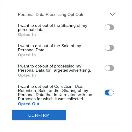
third parties.
Personal Data Processing Opt Outs
I want to opt-out of the Sharing of my
personal data.
Opted In
SILTIE ĒDIENI
I want to opt-out of the Sale of my
Vistas sautējums ar sēnēm un salviju
Personal Data.
Opted In
I want to opt-out of processing my
Personal Data for Targeted Advertising.
Opted In
I want to opt-out of Collection, Use,
Retention, Sale, and/or Sharing of my
Personal Data that Is Unrelated with the
Purposes for which it was collected.
Opted Out
CONFIRM