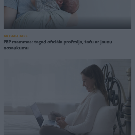
AKTUALITĀTES
PEP mammas: tagad oficiāla profesija, taču ar jaunu
nosaukumu