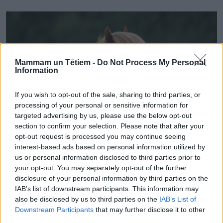
Mammam un Tētiem -
Do Not Process My Personal
Information
If you wish to opt-out of the sale, sharing to third parties, or
processing of your personal or sensitive information for
targeted advertising by us, please use the below opt-out
section to confirm your selection. Please note that after your
opt-out request is processed you may continue seeing
interest-based ads based on personal information utilized by
us or personal information disclosed to third parties prior to
MĀJDZĪVNIEKI
your opt-out. You may separately opt-out of the further
Poniji un zirgi – gan draugi, gan skolotāji. Ko varam no
disclosure of your personal information by third parties on the
viņiem mācīties?
IAB’s list of downstream participants. This information may
also be disclosed by us to third parties on the
IAB’s List of
Downstream Participants
that may further disclose it to other
third parties.