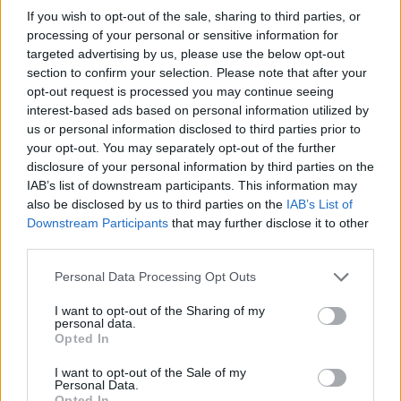
If you wish to opt-out of the sale, sharing to third parties, or
processing of your personal or sensitive information for
targeted advertising by us, please use the below opt-out
section to confirm your selection. Please note that after your
opt-out request is processed you may continue seeing
interest-based ads based on personal information utilized by
us or personal information disclosed to third parties prior to
your opt-out. You may separately opt-out of the further
Bērns atsakās no dārzeņiem? Lūk, receptes, ko nesmādēs
disclosure of your personal information by third parties on the
pat paši mazākie
IAB’s list of downstream participants. This information may
also be disclosed by us to third parties on the
IAB’s List of
Downstream Participants
that may further disclose it to other
third parties.
Personal Data Processing Opt Outs
I want to opt-out of the Sharing of my
personal data.
Opted In
I want to opt-out of the Sale of my
Personal Data.
Opted In