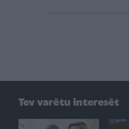
Tev varētu interesēt