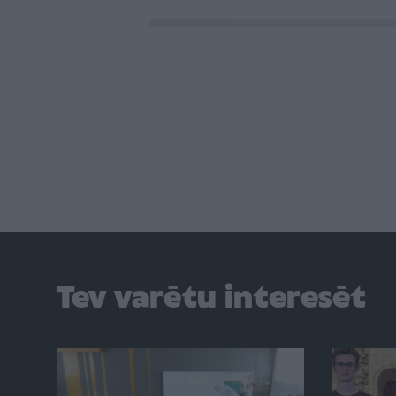
Tev varētu interesēt