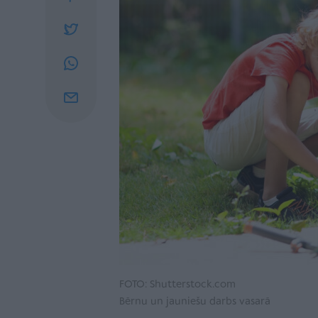
FOTO: Shutterstock.com
Bērnu un jauniešu darbs vasarā