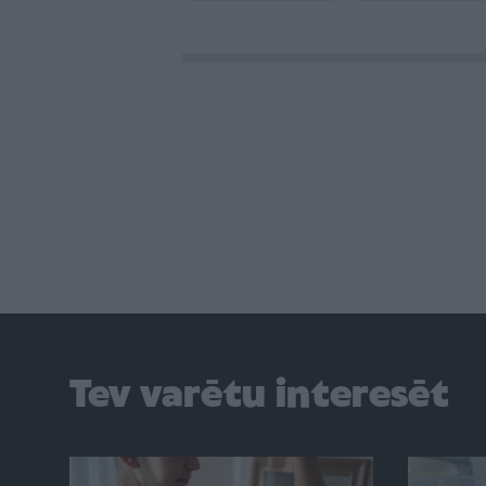
Tev varētu interesēt