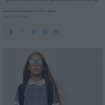
Mammamuntetiem.lv/LETA raksts
17.05.2026 08:58