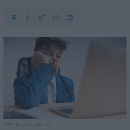
FOTO: Shutterstock.com