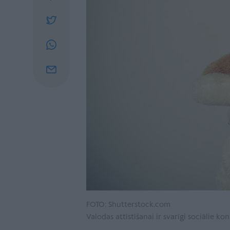
FOTO: Shutterstock.com
Valodas attīstīšanai ir svarīgi sociālie 