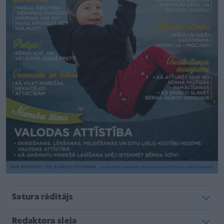
Satura rādītājs
Redaktora sleja