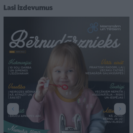
Lasi izdevumus