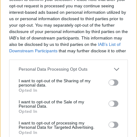
opt-out request is processed you may continue seeing
interest-based ads based on personal information utilized by
us or personal information disclosed to third parties prior to
your opt-out. You may separately opt-out of the further
disclosure of your personal information by third parties on the
IAB’s list of downstream participants. This information may
also be disclosed by us to third parties on the
IAB’s List of
Downstream Participants
that may further disclose it to other
third parties.
Personal Data Processing Opt Outs
I want to opt-out of the Sharing of my
personal data.
Opted In
I want to opt-out of the Sale of my
Personal Data.
Opted In
I want to opt-out of processing my
Personal Data for Targeted Advertising.
Opted In