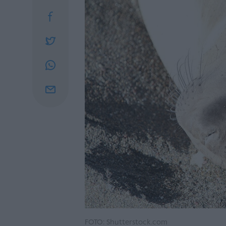
FOTO: Shutterstock.com