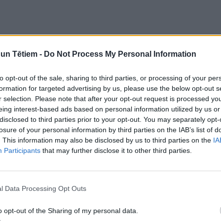
n Tētiem -
Do Not Process My Personal Information
to opt-out of the sale, sharing to third parties, or processing of your per
formation for targeted advertising by us, please use the below opt-out s
r selection. Please note that after your opt-out request is processed y
eing interest-based ads based on personal information utilized by us or
disclosed to third parties prior to your opt-out. You may separately opt-
losure of your personal information by third parties on the IAB’s list of
. This information may also be disclosed by us to third parties on the
IA
Participants
that may further disclose it to other third parties.
l Data Processing Opt Outs
o opt-out of the Sharing of my personal data.