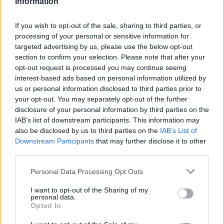
Information
If you wish to opt-out of the sale, sharing to third parties, or
processing of your personal or sensitive information for
targeted advertising by us, please use the below opt-out
section to confirm your selection. Please note that after your
opt-out request is processed you may continue seeing
interest-based ads based on personal information utilized by
us or personal information disclosed to third parties prior to
your opt-out. You may separately opt-out of the further
disclosure of your personal information by third parties on the
IAB’s list of downstream participants. This information may
also be disclosed by us to third parties on the
IAB’s List of
GRŪTNIECĪBAS NORISE
Downstream Participants
that may further disclose it to other
Pārbaudi: ķīniešu tabula, lai noteiktu bērniņa dzimumu
third parties.
Personal Data Processing Opt Outs
I want to opt-out of the Sharing of my
personal data.
Opted In