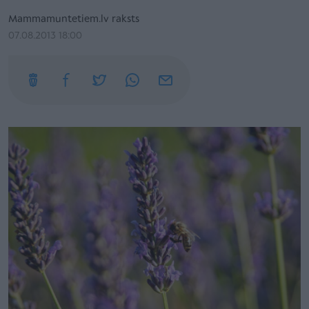
Mammamuntetiem.lv raksts
07.08.2013 18:00