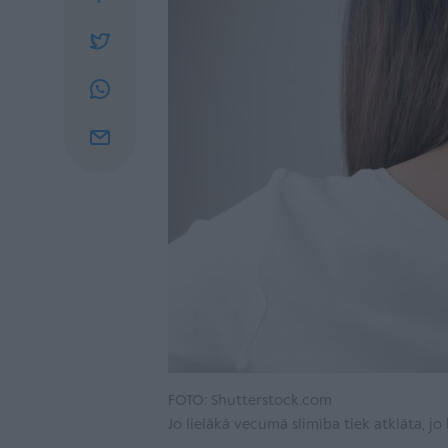
FOTO: Shutterstock.com
Jo lielākā vecumā slimība tiek atklāta, jo 