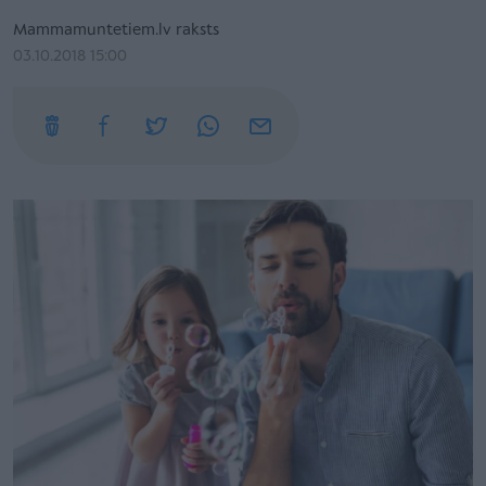
Mammamuntetiem.lv raksts
03.10.2018 15:00