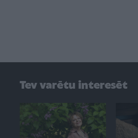
Tev varētu interesēt