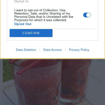
Opted In
I want to opt-out of Collection, Use,
Retention, Sale, and/or Sharing of my
Personal Data that Is Unrelated with the
Purposes for which it was collected.
Opted Out
CONFIRM
Data Deletion
Data Access
Privacy Policy