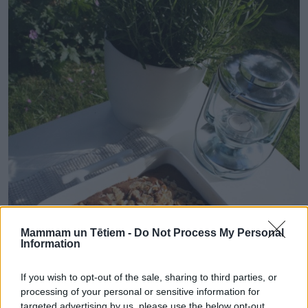
Mammam un Tētiem -
Do Not Process My Personal
Information
If you wish to opt-out of the sale, sharing to third parties, or
processing of your personal or sensitive information for
targeted advertising by us, please use the below opt-out