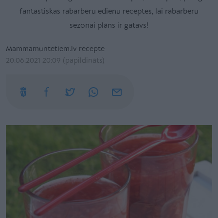
fantastiskas rabarberu ēdienu receptes, lai rabarberu
sezonai plāns ir gatavs!
Mammamuntetiem.lv recepte
20.06.2021 20:09 (papildināts)