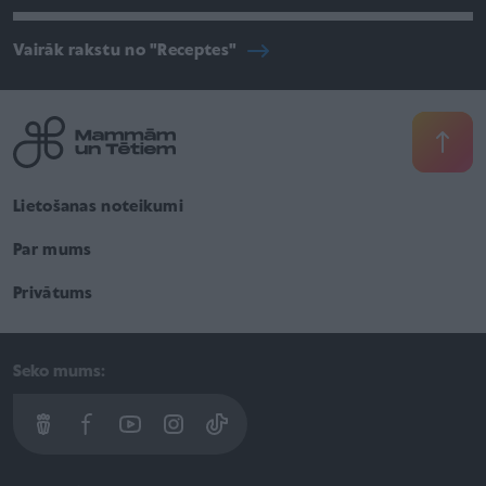
Vairāk rakstu no "Receptes"
Lietošanas noteikumi
Par mums
Privātums
Seko mums: