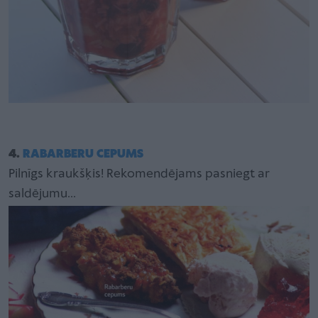
4.
RABARBERU CEPUMS
Pilnīgs kraukšķis! Rekomendējams pasniegt ar
saldējumu...