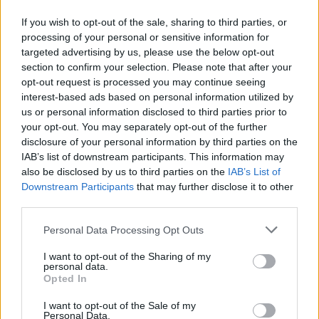
If you wish to opt-out of the sale, sharing to third parties, or
processing of your personal or sensitive information for
targeted advertising by us, please use the below opt-out
section to confirm your selection. Please note that after your
opt-out request is processed you may continue seeing
interest-based ads based on personal information utilized by
us or personal information disclosed to third parties prior to
Pēc kārtīgas pastaigas sasildies ar gardu silto dzērienu – no
your opt-out. You may separately opt-out of the further
ķiršiem, āboliem un bumbieriem
disclosure of your personal information by third parties on the
IAB’s list of downstream participants. This information may
also be disclosed by us to third parties on the
IAB’s List of
Downstream Participants
that may further disclose it to other
third parties.
Personal Data Processing Opt Outs
I want to opt-out of the Sharing of my
personal data.
Opted In
I want to opt-out of the Sale of my
Personal Data.