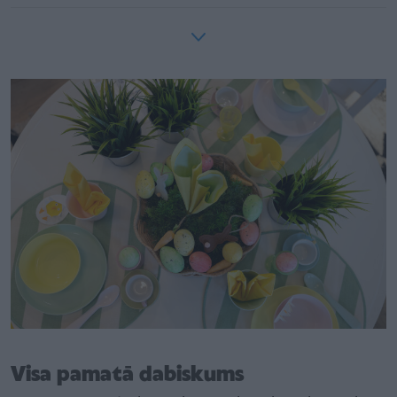
Visa pamatā dabiskums