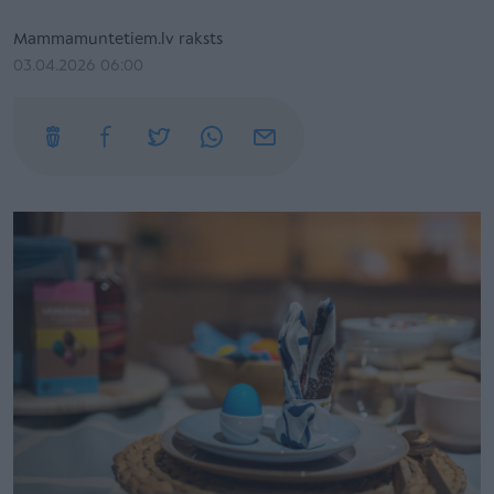
Mammamuntetiem.lv raksts
03.04.2026 06:00