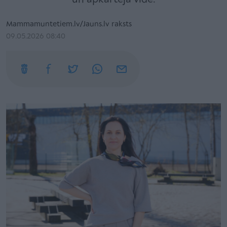
Mammamuntetiem.lv/Jauns.lv raksts
09.05.2026 08:40