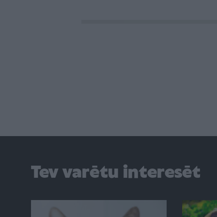
Tev varētu interesēt