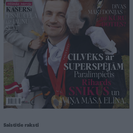
Saistītie raksti