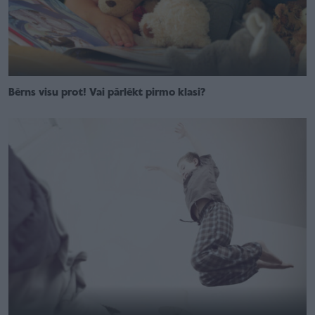
Bērns visu prot! Vai pārlēkt pirmo klasi?