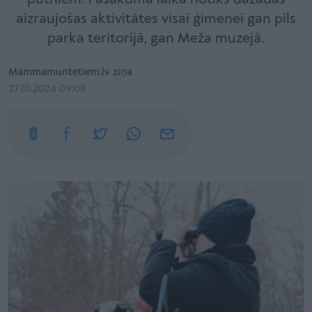
aizraujošas aktivitātes visai ģimenei gan pils
parka teritorijā, gan Meža muzejā.
Mammamuntetiem.lv ziņa
27.01.2024 09:08