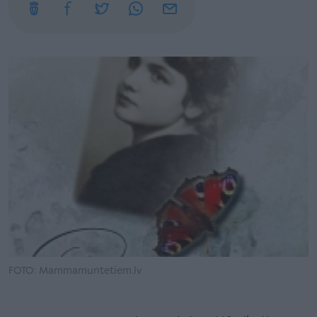
FOTO: Mammamuntetiem.lv