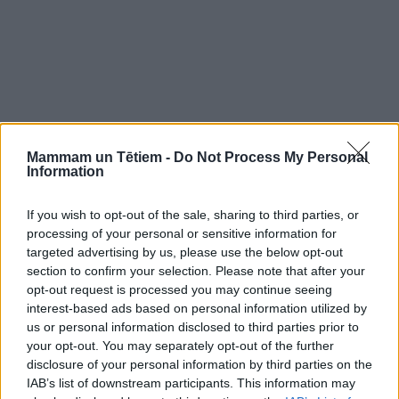
Mammam un Tētiem -
Do Not Process My Personal
Information
If you wish to opt-out of the sale, sharing to third parties, or
processing of your personal or sensitive information for
targeted advertising by us, please use the below opt-out
section to confirm your selection. Please note that after your
opt-out request is processed you may continue seeing
interest-based ads based on personal information utilized by
us or personal information disclosed to third parties prior to
your opt-out. You may separately opt-out of the further
disclosure of your personal information by third parties on the
IAB’s list of downstream participants. This information may