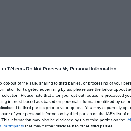
n Tētiem -
Do Not Process My Personal Information
to opt-out of the sale, sharing to third parties, or processing of your per
formation for targeted advertising by us, please use the below opt-out s
r selection. Please note that after your opt-out request is processed y
eing interest-based ads based on personal information utilized by us or
disclosed to third parties prior to your opt-out. You may separately opt-
losure of your personal information by third parties on the IAB’s list of
. This information may also be disclosed by us to third parties on the
IA
Participants
that may further disclose it to other third parties.